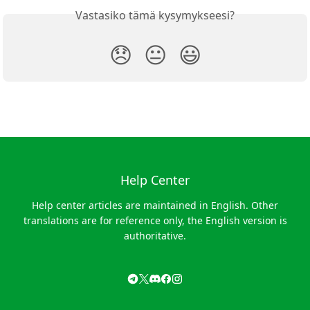
Vastasiko tämä kysymykseesi?
😞
😐
😃
Help Center
Help center articles are maintained in English. Other
translations are for reference only, the English version is
authoritative.