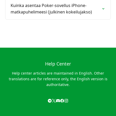
Kuinka asentaa Poker-sovellus iPhone-
matkapuhelimeesi (julkinen kokeilujakso)
Help Center
Help center articles are maintained in English. Other
translations are for reference only, the English version is
authoritative.