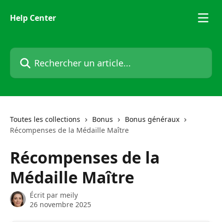
Passer au contenu principal
Help Center
Rechercher un article...
Toutes les collections
Bonus
Bonus généraux
Récompenses de la Médaille Maître
Récompenses de la
Médaille Maître
Écrit par
meily
26 novembre 2025