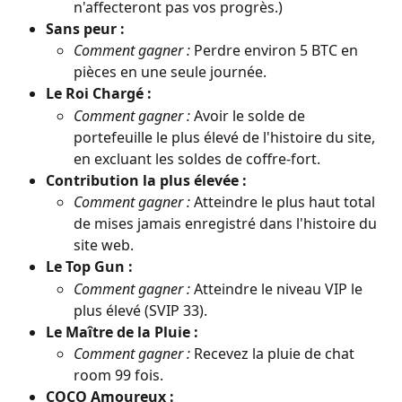
n'affecteront pas vos progrès.)
Sans peur :
Comment gagner :
 Perdre environ 5 BTC en 
pièces en une seule journée.
Le Roi Chargé :
Comment gagner :
 Avoir le solde de 
portefeuille le plus élevé de l'histoire du site, 
en excluant les soldes de coffre-fort.
Contribution la plus élevée :
Comment gagner :
 Atteindre le plus haut total 
de mises jamais enregistré dans l'histoire du 
site web.
Le Top Gun :
Comment gagner :
 Atteindre le niveau VIP le 
plus élevé (SVIP 33).
Le Maître de la Pluie :
Comment gagner :
 Recevez la pluie de chat 
room 99 fois.
COCO Amoureux :