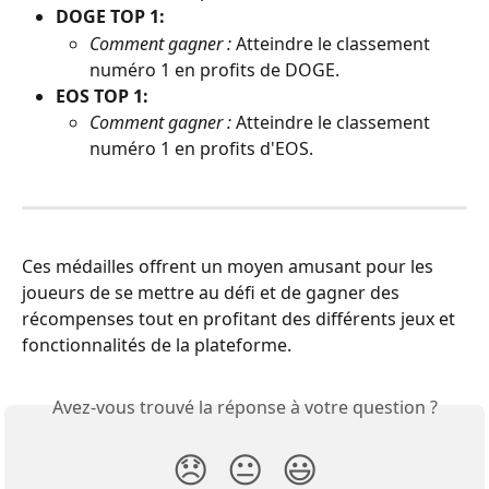
DOGE TOP 1:
Comment gagner :
 Atteindre le classement 
numéro 1 en profits de DOGE.
EOS TOP 1:
Comment gagner :
 Atteindre le classement 
numéro 1 en profits d'EOS.
Ces médailles offrent un moyen amusant pour les 
joueurs de se mettre au défi et de gagner des 
récompenses tout en profitant des différents jeux et 
fonctionnalités de la plateforme.
Avez-vous trouvé la réponse à votre question ?
😞
😐
😃