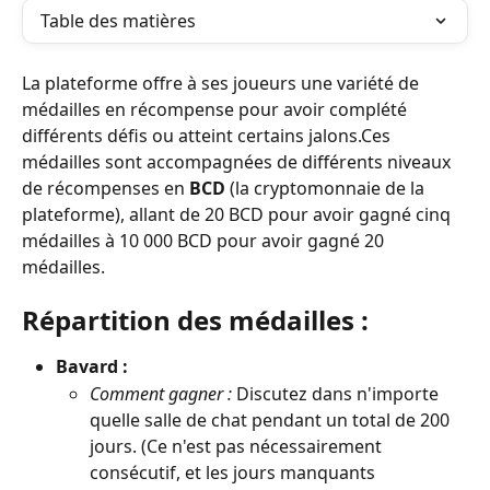
Table des matières
La plateforme offre à ses joueurs une variété de 
médailles en récompense pour avoir complété 
différents défis ou atteint certains jalons.Ces 
médailles sont accompagnées de différents niveaux 
de récompenses en 
BCD
 (la cryptomonnaie de la 
plateforme), allant de 20 BCD pour avoir gagné cinq 
médailles à 10 000 BCD pour avoir gagné 20 
médailles.
Répartition des médailles :
Bavard :
Comment gagner :
 Discutez dans n'importe 
quelle salle de chat pendant un total de 200 
jours. (Ce n'est pas nécessairement 
consécutif, et les jours manquants 