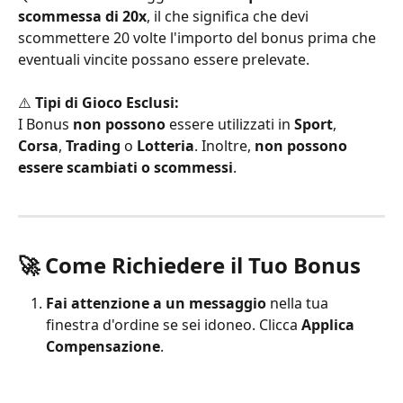
scommessa di 20x
, il che significa che devi 
scommettere 20 volte l'importo del bonus prima che 
eventuali vincite possano essere prelevate.
⚠️ 
Tipi di Gioco Esclusi:
I Bonus 
non possono
 essere utilizzati in 
Sport
, 
Corsa
, 
Trading
 o 
Lotteria
. Inoltre, 
non possono 
essere scambiati o scommessi
.
🚀 Come Richiedere il Tuo Bonus
Fai attenzione a un messaggio
 nella tua 
finestra d'ordine se sei idoneo. Clicca 
Applica 
Compensazione
.