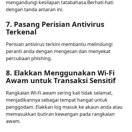
mengandungi kesilapan tatabahasa.Berhati-hati 
dengan tanda amaran ini.
7. Pasang Perisian Antivirus 
Terkenal
Perisian antivirus terkini membantu melindungi 
peranti anda dengan mengesan dan menyekat 
percubaan phishing.
8. Elakkan Menggunakan Wi-Fi 
Awam untuk Transaksi Sensitif
Rangkaian Wi-Fi awam sering kali tidak selamat, 
menjadikannya sebagai tempat hangat untuk 
penggodam. Elakkan log masuk ke akaun anda atau 
memasukkan butiran kewangan pada rangkaian 
awam.