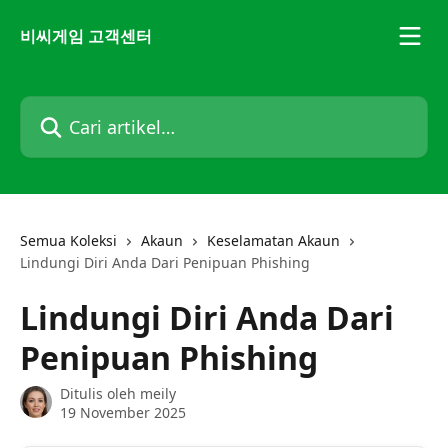
Langkau ke kandungan utama
비씨게임 고객센터
Cari artikel…
Semua Koleksi
Akaun
Keselamatan Akaun
Lindungi Diri Anda Dari Penipuan Phishing
Lindungi Diri Anda Dari
Penipuan Phishing
Ditulis oleh
meily
19 November 2025