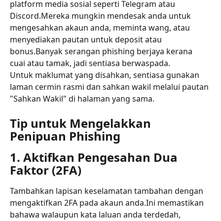
platform media sosial seperti Telegram atau 
Discord.Mereka mungkin mendesak anda untuk 
mengesahkan akaun anda, meminta wang, atau 
menyediakan pautan untuk deposit atau 
bonus.Banyak serangan phishing berjaya kerana 
cuai atau tamak, jadi sentiasa berwaspada.
Untuk maklumat yang disahkan, sentiasa gunakan 
laman cermin rasmi dan sahkan wakil melalui pautan 
"Sahkan Wakil" di halaman yang sama.
Tip untuk Mengelakkan 
Penipuan Phishing
1. Aktifkan Pengesahan Dua 
Faktor (2FA)
Tambahkan lapisan keselamatan tambahan dengan 
mengaktifkan 2FA pada akaun anda.Ini memastikan 
bahawa walaupun kata laluan anda terdedah, 