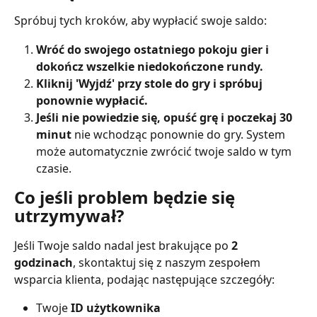
Spróbuj tych kroków, aby wypłacić swoje saldo:
Wróć do swojego ostatniego pokoju gier i 
dokończ wszelkie niedokończone rundy.
Kliknij 'Wyjdź' przy stole do gry i spróbuj 
ponownie wypłacić.
Jeśli nie powiedzie się, opuść grę i poczekaj 30 
minut
 nie wchodząc ponownie do gry. System 
może automatycznie zwrócić twoje saldo w tym 
czasie.
Co jeśli problem będzie się 
utrzymywał?
Jeśli Twoje saldo nadal jest brakujące po 
2 
godzinach
, skontaktuj się z naszym zespołem 
wsparcia klienta, podając następujące szczegóły:
Twoje 
ID użytkownika