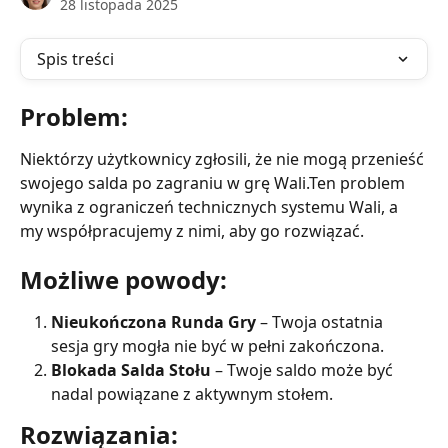
28 listopada 2025
Spis treści
Problem:
Niektórzy użytkownicy zgłosili, że nie mogą przenieść 
swojego salda po zagraniu w grę Wali.Ten problem 
wynika z ograniczeń technicznych systemu Wali, a 
my współpracujemy z nimi, aby go rozwiązać.
Możliwe powody:
Nieukończona Runda Gry
 – Twoja ostatnia 
sesja gry mogła nie być w pełni zakończona.
Blokada Salda Stołu
 – Twoje saldo może być 
nadal powiązane z aktywnym stołem.
Rozwiązania: