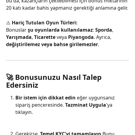
bu da, kazançların çekilebilmesi için bonus miktarının 
20 katı kadar bahis yapmanız gerektiği anlamına gelir.
⚠️ 
Hariç Tutulan Oyun Türleri:
Bonuslar 
şu oyunlarda
kullanılamaz
: 
Sporda
, 
Yarışmada
, 
Ticarette
 veya 
Piyangoda
. Ayrıca, 
değiştirilemez veya bahse girilemezler
.
🚀 Bonusunuzu Nasıl Talep 
Edersiniz
Bir istem için dikkat edin
 eğer uygunsanız 
sipariş penceresinde. 
Tazminat Uygula
'ya 
tıklayın.
Gerekirse, 
Temel KYC'yi tamamlayın
.Bunu 