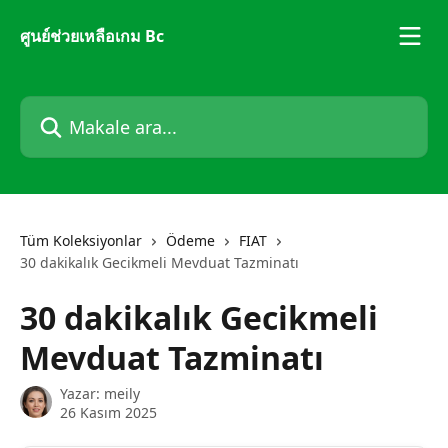
Ana içeriğe geç
ศูนย์ช่วยเหลือเกม Bc
Makale ara...
Tüm Koleksiyonlar
Ödeme
FIAT
30 dakikalık Gecikmeli Mevduat Tazminatı
30 dakikalık Gecikmeli
Mevduat Tazminatı
Yazar:
meily
26 Kasım 2025