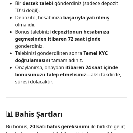
Bir 
destek talebi
 gönderdiniz (sadece depozit 
ID'si değil).
Depozito, hesabınıza 
başarıyla yatırılmış
olmalıdır.
Bonus talebinizi 
depozitonun hesabınıza 
geçmesinden itibaren 72 saat içinde
gönderdiniz.
Talebinizi gönderdikten sonra 
Temel KYC 
doğrulamasını
 tamamladınız.
Onaylanırsa, onaydan 
itibaren 24 saat içinde 
bonusunuzu talep etmelisiniz
—aksi takdirde, 
süresi dolacaktır.
📊 Bahis Şartları
Bu bonus, 
20 katı bahis gereksinimi
 ile birlikte gelir; 