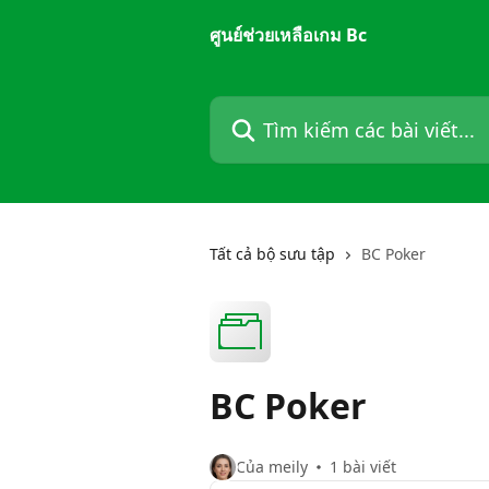
Bỏ qua đến nội dung chính
ศูนย์ช่วยเหลือเกม Bc
Tìm kiếm các bài viết...
Tất cả bộ sưu tập
BC Poker
BC Poker
Của meily
1 bài viết