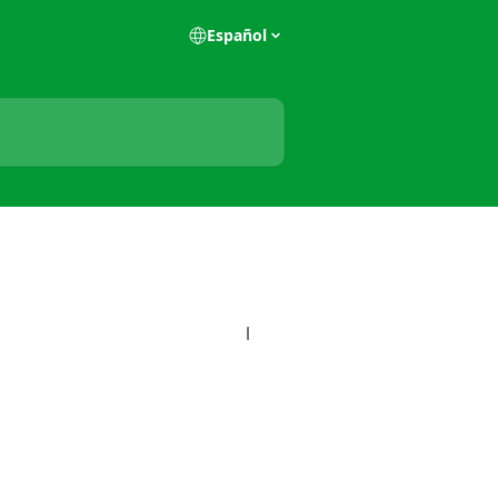
Español