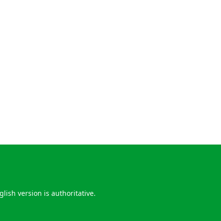
lish version is authoritative.