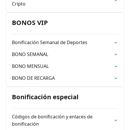
Cripto
BONOS VIP
Bonificación Semanal de Deportes
BONO SEMANAL
BONO MENSUAL
BONO DE RECARGA
Bonificación especial
Códigos de bonificación y enlaces de
bonificación