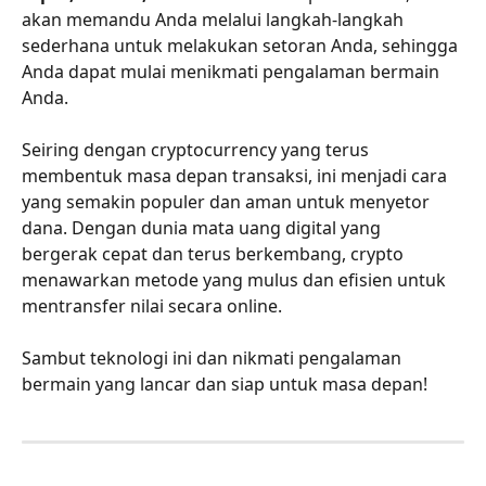
akan memandu Anda melalui langkah-langkah 
sederhana untuk melakukan setoran Anda, sehingga 
Anda dapat mulai menikmati pengalaman bermain 
Anda.
Seiring dengan cryptocurrency yang terus 
membentuk masa depan transaksi, ini menjadi cara 
yang semakin populer dan aman untuk menyetor 
dana. Dengan dunia mata uang digital yang 
bergerak cepat dan terus berkembang, crypto 
menawarkan metode yang mulus dan efisien untuk 
mentransfer nilai secara online. 
Sambut teknologi ini dan nikmati pengalaman 
bermain yang lancar dan siap untuk masa depan!