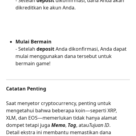
- Setelah 
deposit
 dikonfirmasi, dana Anda akan 
dikreditkan ke akun Anda.
Mulai Bermain
- Setelah 
deposit
 Anda dikonfirmasi, Anda dapat 
mulai menggunakan dana tersebut untuk 
bermain game!
Catatan Penting
Saat menyetor cryptocurrency, penting untuk 
mengetahui bahwa beberapa koin—seperti XRP, 
XLM, dan EOS—memerlukan tidak hanya alamat 
dompet tetapi juga 
Memo
, 
Tag
, atau
Tujuan ID
. 
Detail ekstra ini membantu memastikan dana 