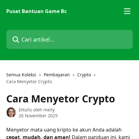
Lewati ke konten utama
Pusat Bantuan Game Bc
Cari artikel...
Semua Koleksi
Pembayaran
Crypto
Cara Menyetor Crypto
Cara Menyetor Crypto
Ditulis oleh
meily
26 November 2025
Menyetor mata uang kripto ke akun Anda adalah 
cepat, mudah, dan aman!
 Dalam panduan ini, kami 