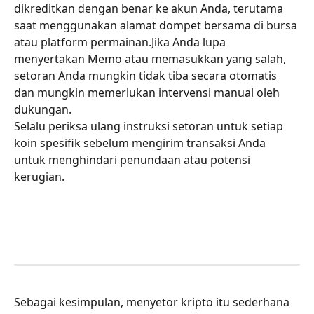
dikreditkan dengan benar ke akun Anda, terutama 
saat menggunakan alamat dompet bersama di bursa 
atau platform permainan.Jika Anda lupa 
menyertakan Memo atau memasukkan yang salah, 
setoran Anda mungkin tidak tiba secara otomatis 
dan mungkin memerlukan intervensi manual oleh 
dukungan.
Selalu periksa ulang instruksi setoran untuk setiap 
koin spesifik sebelum mengirim transaksi Anda 
untuk menghindari penundaan atau potensi 
kerugian.
Sebagai kesimpulan, menyetor kripto itu sederhana 