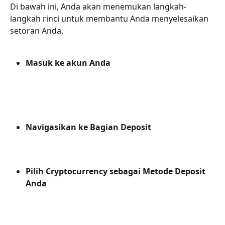
Di bawah ini, Anda akan menemukan langkah-
langkah rinci untuk membantu Anda menyelesaikan 
setoran Anda.
Masuk ke akun Anda
Navigasikan ke Bagian Deposit
Pilih Cryptocurrency sebagai Metode Deposit 
Anda