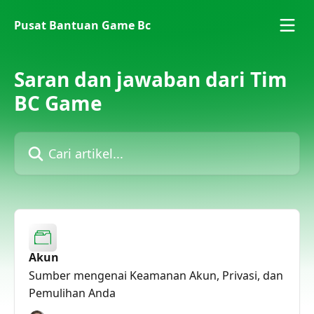
Lewati ke konten utama
Pusat Bantuan Game Bc
Saran dan jawaban dari Tim
BC Game
Cari artikel...
Akun
Sumber mengenai Keamanan Akun, Privasi, dan
Pemulihan Anda