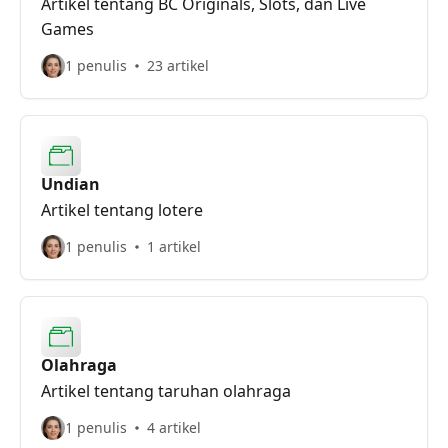
Artikel tentang BC Originals, Slots, dan Live
Games
1 penulis
23 artikel
Undian
Artikel tentang lotere
1 penulis
1 artikel
Olahraga
Artikel tentang taruhan olahraga
1 penulis
4 artikel