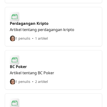
Perdagangan Kripto
Artikel tentang perdagangan kripto
1 penulis
1 artikel
BC Poker
Artikel tentang BC Poker
1 penulis
2 artikel