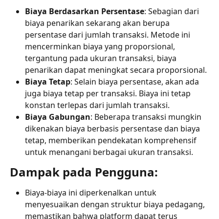
Biaya Berdasarkan Persentase
: Sebagian dari 
biaya penarikan sekarang akan berupa 
persentase dari jumlah transaksi. Metode ini 
mencerminkan biaya yang proporsional, 
tergantung pada ukuran transaksi, biaya 
penarikan dapat meningkat secara proporsional.
Biaya Tetap
: Selain biaya persentase, akan ada 
juga biaya tetap per transaksi. Biaya ini tetap 
konstan terlepas dari jumlah transaksi.
Biaya Gabungan
: Beberapa transaksi mungkin 
dikenakan biaya berbasis persentase dan biaya 
tetap, memberikan pendekatan komprehensif 
untuk menangani berbagai ukuran transaksi.
Dampak pada Pengguna:
Biaya-biaya ini diperkenalkan untuk 
menyesuaikan dengan struktur biaya pedagang, 
memastikan bahwa platform dapat terus 