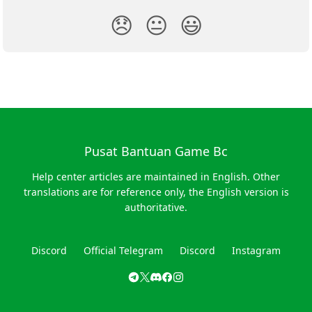
😞
😐
😃
Pusat Bantuan Game Bc
Help center articles are maintained in English. Other
translations are for reference only, the English version is
authoritative.
Discord
Official Telegram
Discord
Instagram