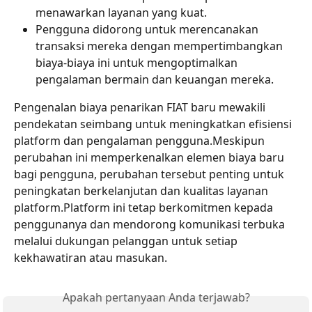
menawarkan layanan yang kuat.
Pengguna didorong untuk merencanakan 
transaksi mereka dengan mempertimbangkan 
biaya-biaya ini untuk mengoptimalkan 
pengalaman bermain dan keuangan mereka.
Pengenalan biaya penarikan FIAT baru mewakili 
pendekatan seimbang untuk meningkatkan efisiensi 
platform dan pengalaman pengguna.Meskipun 
perubahan ini memperkenalkan elemen biaya baru 
bagi pengguna, perubahan tersebut penting untuk 
peningkatan berkelanjutan dan kualitas layanan 
platform.Platform ini tetap berkomitmen kepada 
penggunanya dan mendorong komunikasi terbuka 
melalui dukungan pelanggan untuk setiap 
kekhawatiran atau masukan.
Apakah pertanyaan Anda terjawab?