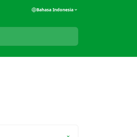
Bahasa Indonesia