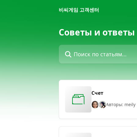
К основному содержимому
비씨게임 고객센터
Советы и ответы
Поиск по статьям...
Счет
Авторы: meily