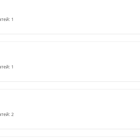
атей: 1
атей: 1
атей: 2