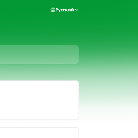
Pусский