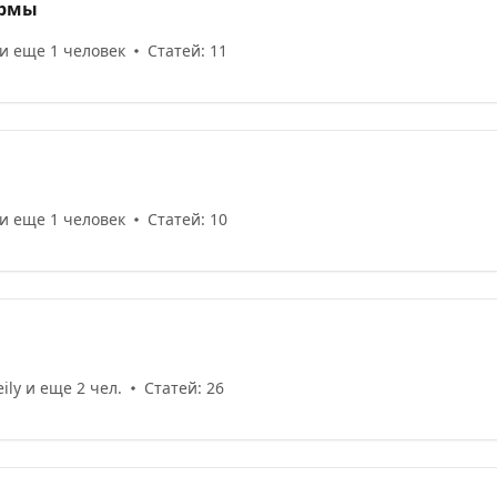
ормы
 и еще 1 человек
Статей: 11
 и еще 1 человек
Статей: 10
ily и еще 2 чел.
Статей: 26