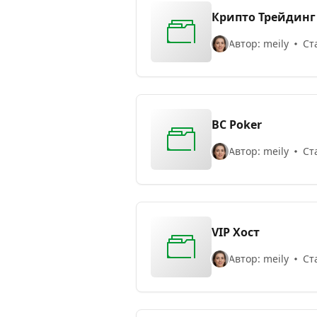
Крипто Трейдинг
Автор: meily
Ст
BC Poker
Автор: meily
Ст
VIP Хост
Автор: meily
Ст