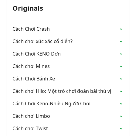
Originals
Cách Chơi Crash
Cách chơi xúc xắc cổ điển?
Cách Chơi KENO Đơn
Cách chơi Mines
Cách Chơi Bánh Xe
Cách chơi Hilo: Một trò chơi đoán bài thú vị
Cách Chơi Keno-Nhiều Người Chơi
Cách chơi Limbo
Cách chơi Twist