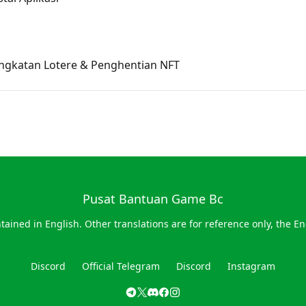
ngkatan Lotere & Penghentian NFT
Pusat Bantuan Game Bc
tained in English. Other translations are for reference only, the Eng
Discord
Official Telegram
Discord
Instagram