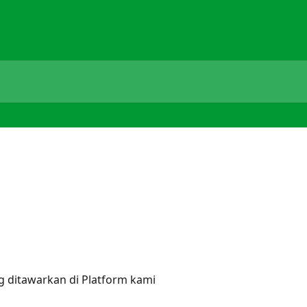
ng ditawarkan di Platform kami